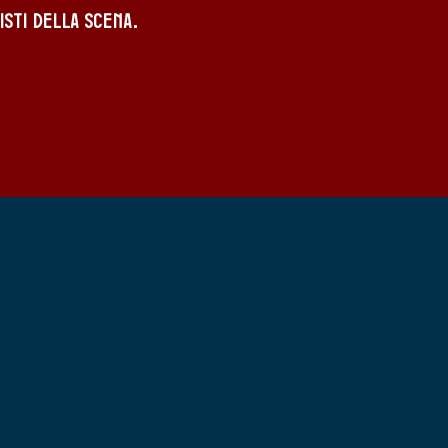
isti della scena.