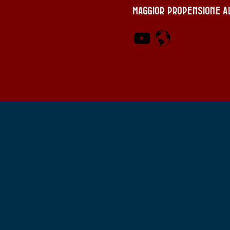
maggior propensione al