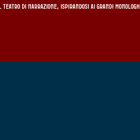
 teatro di narrazione, ispirandosi ai grandi monologh