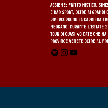
assieme: Fritto Mistico, Simi
e Bar Sport, oltre ai grandi 
ripercorrono la carriera t
Medrano. Durante l'estate 
tour di quasi 40 date che ha
province venete oltre al Fri